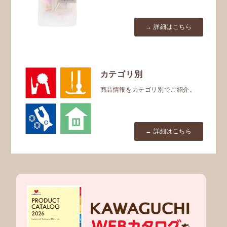
→ 詳細はこちら
カテゴリ別
商品情報をカテゴリ別でご紹介。
→ 詳細はこちら