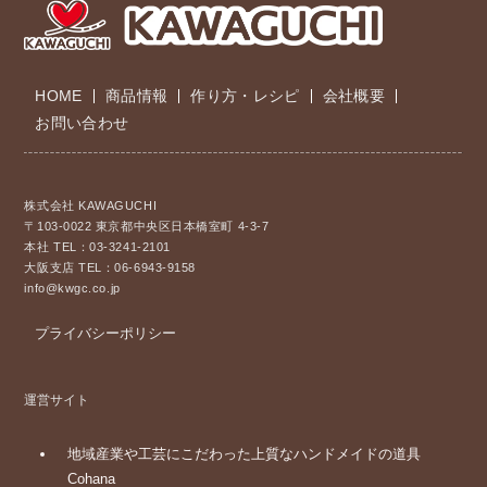
HOME
商品情報
作り方・レシピ
会社概要
お問い合わせ
株式会社 KAWAGUCHI
〒103-0022 東京都中央区日本橋室町 4-3-7
本社 TEL：03-3241-2101
大阪支店 TEL：06-6943-9158
info@kwgc.co.jp
プライバシーポリシー
運営サイト
地域産業や工芸にこだわった上質なハンドメイドの道具
Cohana