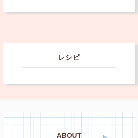
レシピ
ABOUT