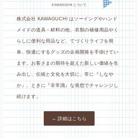
KAWAGUCHI について
株式会社 KAWAGUCHI はソーイングやハンド
メイドの道具・材料の他、衣類の補修用品やく
らしに便利な用品など、てづくりライフを簡
単、快適にするグッズの企画開発を手掛けてい
ます。お客さまの期待を超えた新しい価値を生
み出し、伝統と文化を大切に、常に『しなや
か』、ときに『非常識』な発想でチャレンジし
続けます。
→ 詳細はこちら