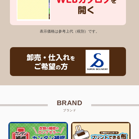
表示価格は参考上代（税別）です。
BRAND
ブランド