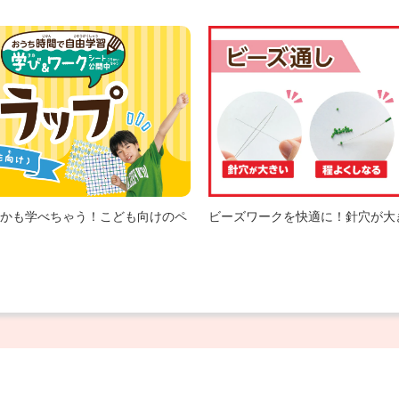
かも学べちゃう！こども向けのペ
ビーズワークを快適に！針穴が大