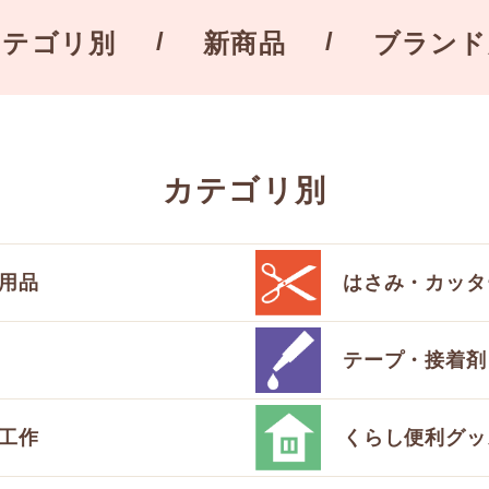
カテゴリ別
新商品
ブランド
カテゴリ別
用品
はさみ・カッタ
テープ・接着剤
工作
くらし便利グッ