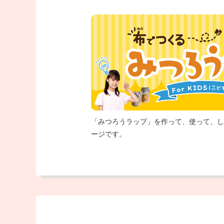
「みつろうラップ」を作って、使って、し
ージです。