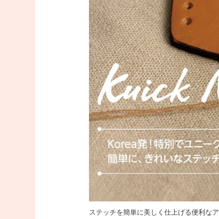
ステッチを簡単に美しく仕上げる便利なア