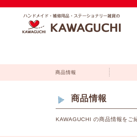
商品情報
商品情報
KAWAGUCHI の商品情報を