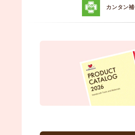
カンタン補