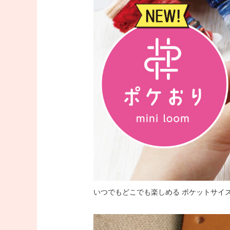
いつでもどこでも楽しめる ポケットサイ