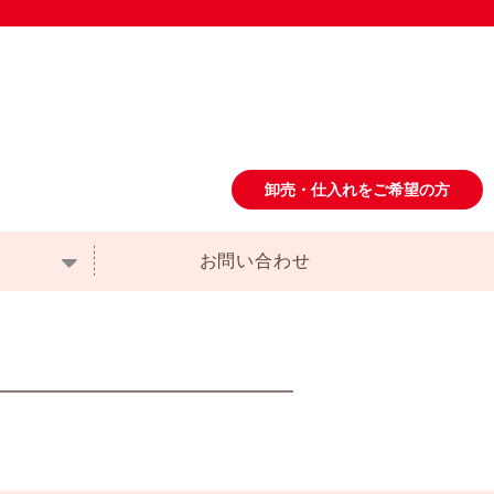
卸売・仕入れをご希望の方
お問い合わせ