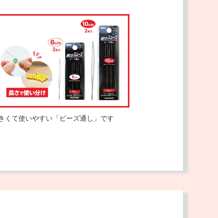
きくて使いやすい「ビーズ通し」です