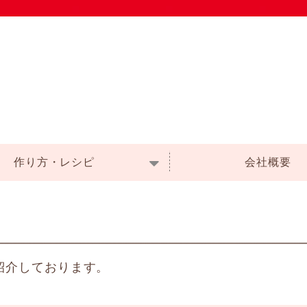
作り方・レシピ
会社概要
ご紹介しております。