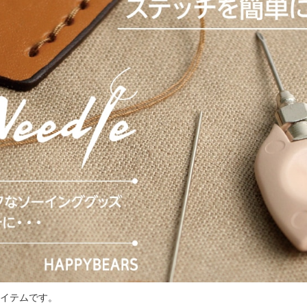
イテムです。