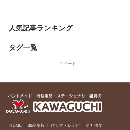
人気記事ランキング
タグ一覧
ツイート
HOME
商品情報
作り方・レシピ
会社概要