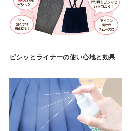
ピシッとライナーの使い心地と効果