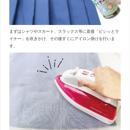
まずはシャツやスカート、スラックス等に直接「ピシッとラ
イナー」を吹きかけ、その後すぐにアイロン掛けを行いま
す。