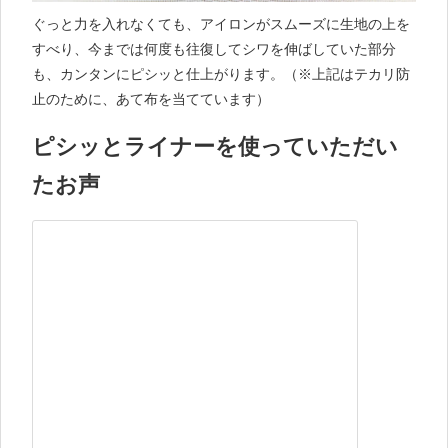
ぐっと力を入れなくても、アイロンがスムーズに生地の上を
すべり、今までは何度も往復してシワを伸ばしていた部分
も、カンタンにピシッと仕上がります。（※上記はテカリ防
止のために、あて布を当てています）
ピシッとライナーを使っていただい
たお声​​​​​​​