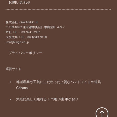
お問い合わせ
株式会社 KAWAGUCHI
〒103-0022 東京都中央区日本橋室町 4-3-7
本社 TEL：03-3241-2101
大阪支店 TEL：06-6943-9158
info@kwgc.co.jp
プライバシーポリシー
運営サイト
地域産業や工芸にこだわった上質なハンドメイドの道具
Cohana
気軽に楽しく織れるミニ織り機 ポケおり