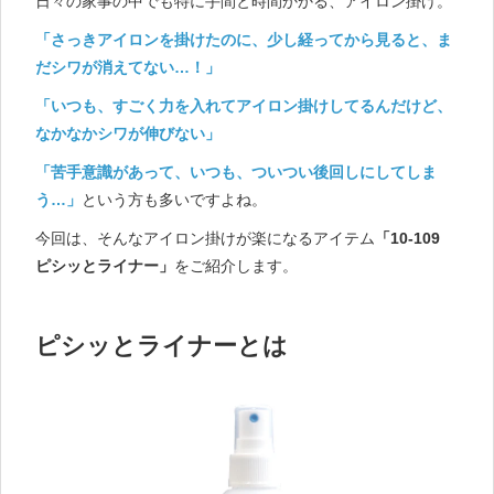
日々の家事の中でも特に手間と時間かかる、アイロン掛け。
「さっきアイロンを掛けたのに、少し経ってから見ると、ま
だシワが消えてない…！」
「いつも、すごく力を入れてアイロン掛けしてるんだけど、
なかなかシワが伸びない」
「苦手意識があって、いつも、ついつい後回しにしてしま
う…」
という方も多いですよね。
今回は、そんなアイロン掛けが楽になるアイテム
「10-109
ピシッとライナー」
をご紹介します。
ピシッとライナーとは