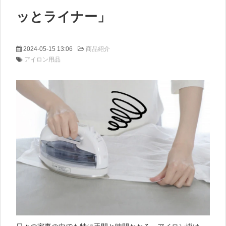
ッとライナー」
2024-05-15 13:06
商品紹介
アイロン用品