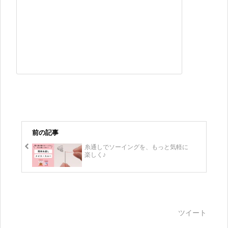
前の記事
糸通しでソーイングを、もっと気軽に
楽しく♪
ツイート