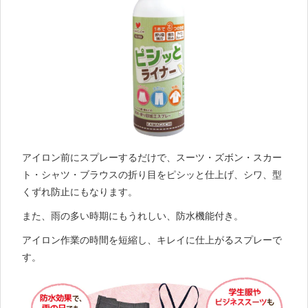
アイロン前にスプレーするだけで、スーツ・ズボン・スカー
ト・シャツ・ブラウスの折り目をピシッと仕上げ、シワ、型
くずれ防止にもなります。
また、雨の多い時期にもうれしい、防水機能付き。
アイロン作業の時間を短縮し、キレイに仕上がるスプレーで
す。