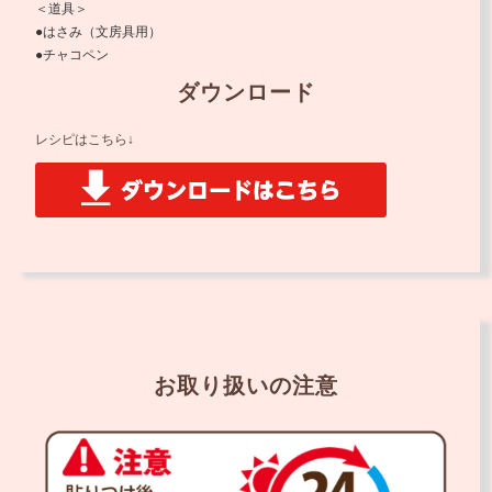
＜道具＞
●はさみ（文房具用）
●チャコペン
ダウンロード
レシピはこちら↓
お取り扱いの注意