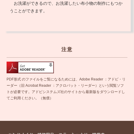
お洗濯ができるので、お洗濯したい布小物の制作にもつか
うことができます。
注意
PDF形式 のファイルをご覧になるためには、Adobe Reader ：アドビ・リ
ーダー（旧 Acrobat Reader ：アクロバット・リーダー）という閲覧ソフ
トが必要です。アドビシステムズ社のサイトから最新版をダウンロードし
てご利用ください。（無償）