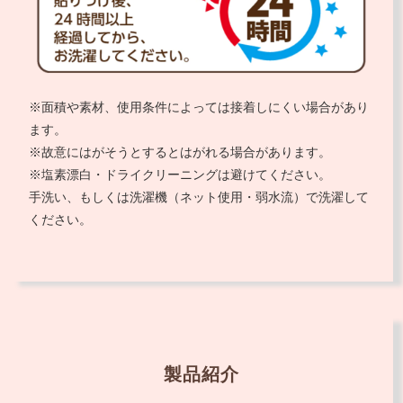
※面積や素材、使用条件によっては接着しにくい場合があり
ます。
※故意にはがそうとするとはがれる場合があります。
※塩素漂白・ドライクリーニングは避けてください。
手洗い、もしくは洗濯機（ネット使用・弱水流）で洗濯して
ください。
製品紹介