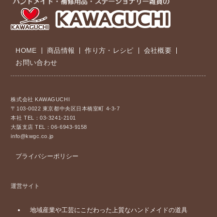
HOME
商品情報
作り方・レシピ
会社概要
お問い合わせ
株式会社 KAWAGUCHI
〒103-0022 東京都中央区日本橋室町 4-3-7
本社 TEL：03-3241-2101
大阪支店 TEL：06-6943-9158
info@kwgc.co.jp
プライバシーポリシー
運営サイト
地域産業や工芸にこだわった上質なハンドメイドの道具