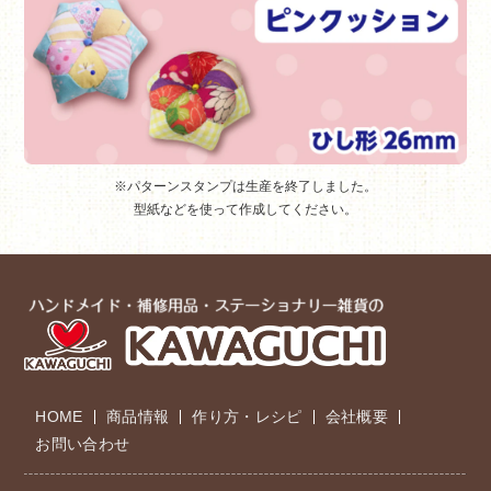
※パターンスタンプは生産を終了しました。
型紙などを使って作成してください。
HOME
商品情報
作り方・レシピ
会社概要
お問い合わせ