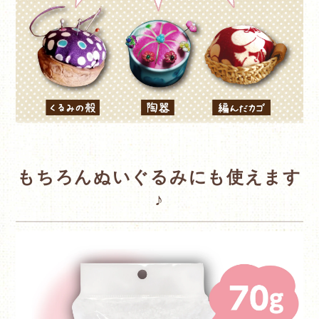
もちろんぬいぐるみにも使えます
♪