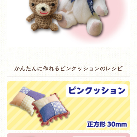
かんたんに作れるピンクッションのレシピ